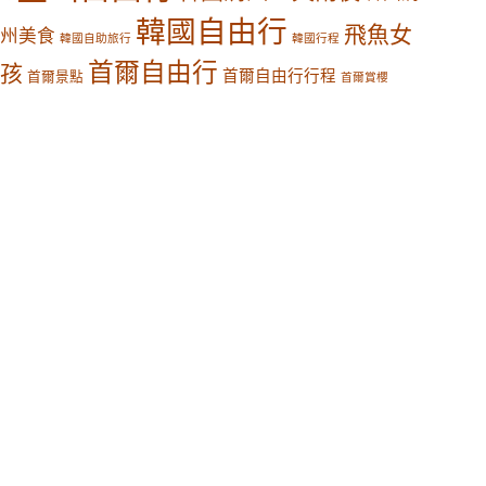
韓國自由行
飛魚女
州美食
韓國自助旅行
韓國行程
首爾自由行
孩
首爾自由行行程
首爾景點
首爾賞櫻