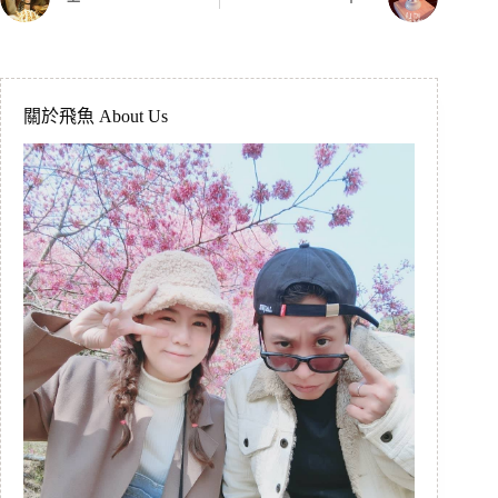
關於飛魚 About Us