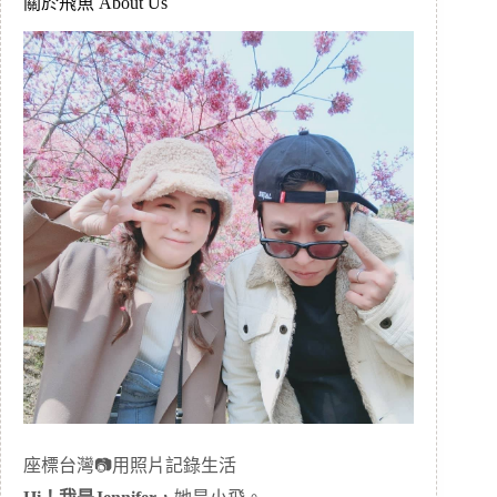
關於飛魚 About Us
座標台灣📷用照片記錄生活