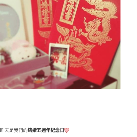
昨天是我們的
結婚五週年紀念日
❤