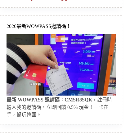
2026最新WOWPASS邀請碼！
最新 WOWPASS 邀請碼：CMSR8SQK
，註冊時
輸入我的邀請碼，立即回饋 0.5% 現金！一卡在
手，暢玩韓國。