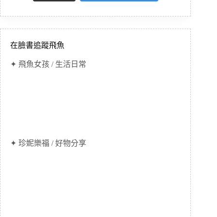
在臉書追蹤飛魚
✦ 飛魚女孩 / 生活日常
✦ 珍妮樂福 / 好物分享