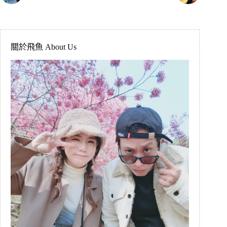
關於飛魚 About Us