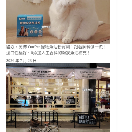
貓奴。奧沛 OurPet 寵物魚油粉實測：跟著飼料倒一包！
適口性極好、0添加人工香料的粉狀魚油補充！
2026 年 7 月 23 日