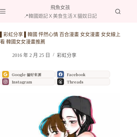
跳
飛魚女孩
至
📍韓國遊記Ｘ美食生活Ｘ貓奴日記
主
要
內
▌彩虹分享 ▌韓國 怦然心情 百合漫畫 女女漫畫 女女線上
容
看 韓國女女漫畫推薦
2016 年 2 月 25 日
彩虹分享
Google 偏好來源
Facebook
Instagram
Threads