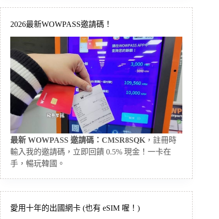
2026最新WOWPASS邀請碼！
最新 WOWPASS 邀請碼：CMSR8SQK
，註冊時
輸入我的邀請碼，立即回饋 0.5% 現金！一卡在
手，暢玩韓國。
愛用十年的出國網卡 (也有 eSIM 喔！)