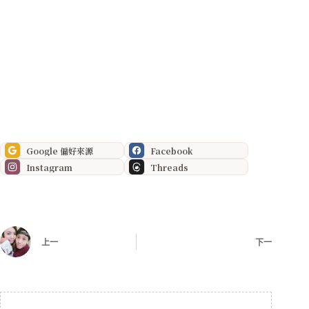
Google 偏好來源
Facebook
Instagram
Threads
上一
下一