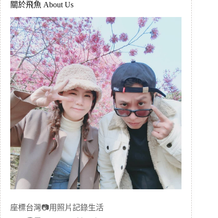
關於飛魚 About Us
座標台灣📷用照片記錄生活