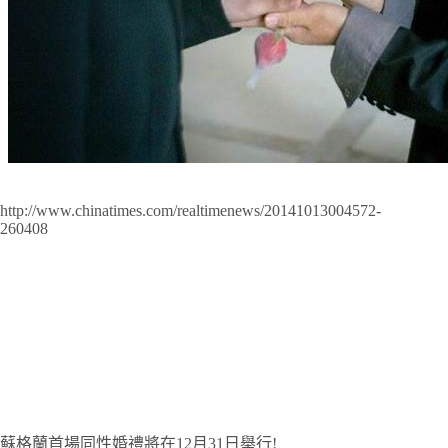
http://www.chinatimes.com/realtimenews/20141013004572-
260408
蘇格蘭首場同性婚禮將在12月31日舉行!