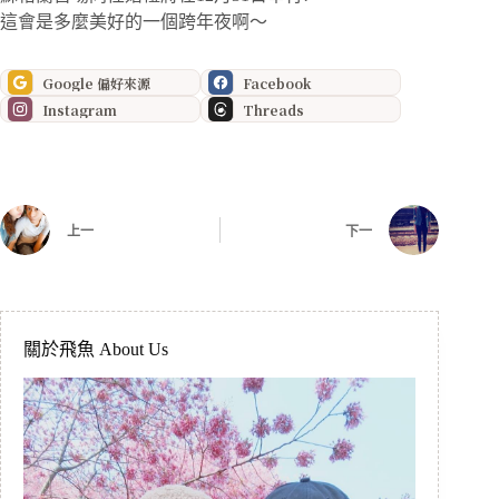
這會是多麼美好的一個跨年夜啊～
Google 偏好來源
Facebook
Instagram
Threads
上一
下一
關於飛魚 About Us