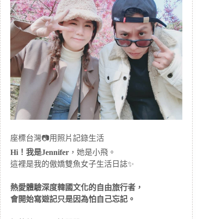
座標台灣📷用照片記錄生活
Hi！我是Jennifer
，她是小飛。
這裡是我的傲嬌雙魚女子生活日誌✨
熱愛體驗深度韓國文化的自由旅行者，
會開始寫遊記只是因為怕自己忘記。