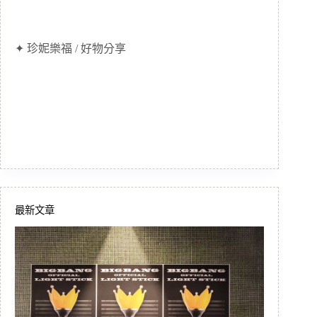
✦ 珍妮樂福 / 好物分享
最新文章