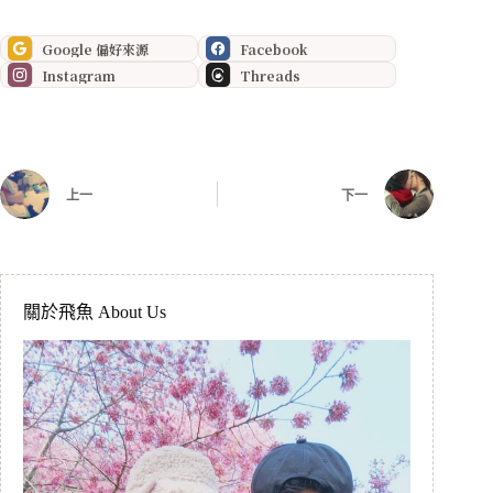
Google 偏好來源
Facebook
Instagram
Threads
上一
下一
關於飛魚 About Us