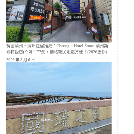
韓國清州。清州住宿推薦：Cheongju Hotel Smart 清州斯
瑪特飯店(스마트호텔)，價格親民地點方便！(2026更新)
2026 年 8 月 6 日