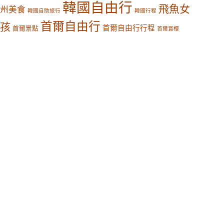
韓國自由行
飛魚女
州美食
韓國自助旅行
韓國行程
首爾自由行
孩
首爾自由行行程
首爾景點
首爾賞櫻