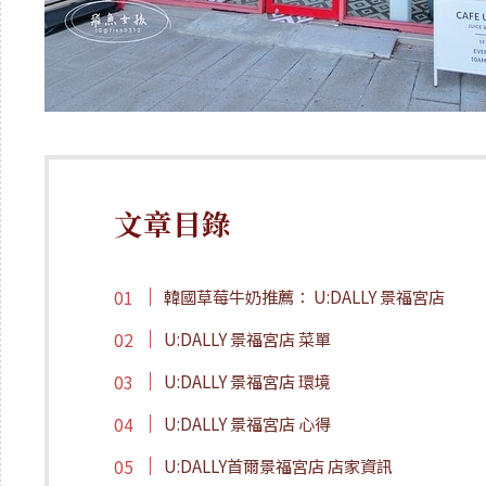
文章目錄
韓國草莓牛奶推薦： U:DALLY 景福宮店
U:DALLY 景福宮店 菜單
U:DALLY 景福宮店 環境
U:DALLY 景福宮店 心得
U:DALLY首爾景福宮店 店家資訊