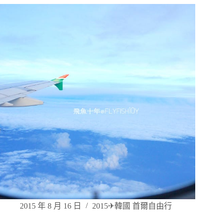
2015 年 8 月 16 日
2015✈韓國 首爾自由行