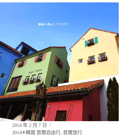
2014 年 2 月 7 日
2014✈韓國 首爾自由行
,
首爾旅行