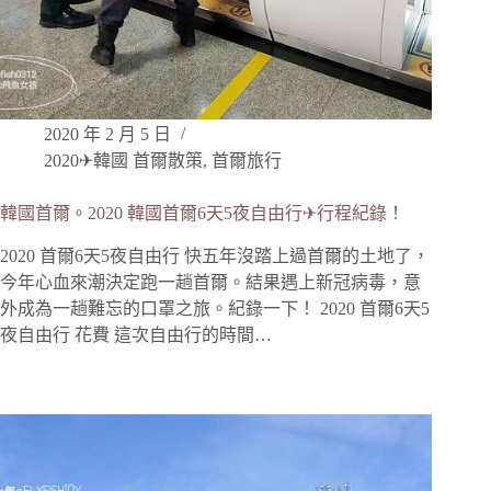
2020 年 2 月 5 日
2020✈韓國 首爾散策
,
首爾旅行
韓國首爾。2020 韓國首爾6天5夜自由行✈行程紀錄！
2020 首爾6天5夜自由行 快五年沒踏上過首爾的土地了，
今年心血來潮決定跑一趟首爾。結果遇上新冠病毒，意
外成為一趟難忘的口罩之旅。紀錄一下！ 2020 首爾6天5
夜自由行 花費 這次自由行的時間…