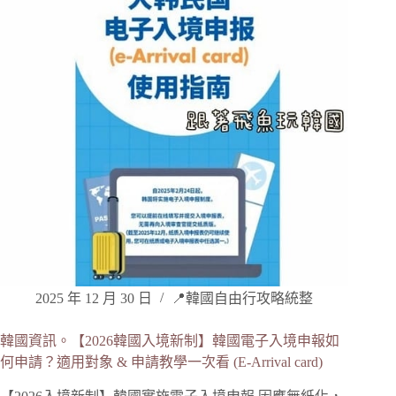
2025 年 12 月 30 日
📍韓國自由行攻略統整
韓國資訊。【2026韓國入境新制】韓國電子入境申報如
何申請？適用對象 & 申請教學一次看 (E-Arrival card)