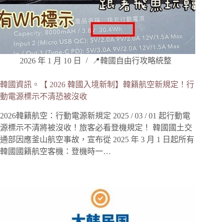
2026 年 1 月 10 日
📍韓國自由行攻略統整
韓國資訊。【 2026 韓國入境新制】️韓籍航空新規定！行
動電源標示不清恐被沒收
2026韓籍航空：行動電源新規定 2025 / 03 / 01 起行動電
源標示不清將被沒收！旅客必看登機規定！ 韓國國土交
通部因應釜山航空事故，宣布從 2025 年 3 月 1 日起所有
韓國國籍航空客機：登機時一…