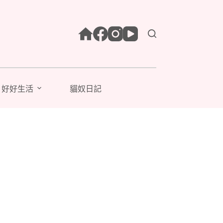
好好生活
貓奴日記