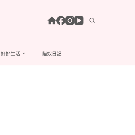
好好生活
貓奴日記