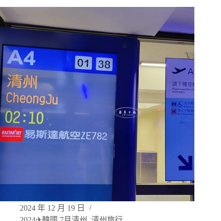
2024 年 12 月 19 日
2024✈韓國 7月清州
,
清州旅行