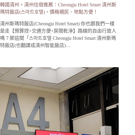
韓國清州。清州住宿推薦：Cheongju Hotel Smart 清州斯
瑪特飯店(스마트호텔)，價格親民、地點方便！
清州斯瑪特飯店(Cheongju Hotel Smart) 你也跟我們一樣
是走【預算控+交通方便+房間乾淨】路線的自由行旅人
嗎？那這間「스마트호텔 Cheongju Hotel Smart 清州斯瑪
特飯店(也翻譯成清州智能飯店)…