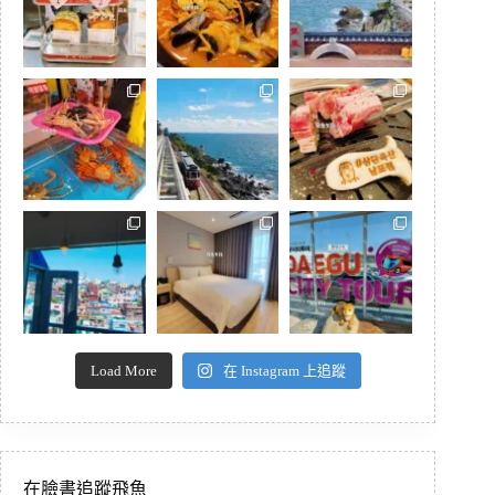
Load More
在 Instagram 上追蹤
在臉書追蹤飛魚