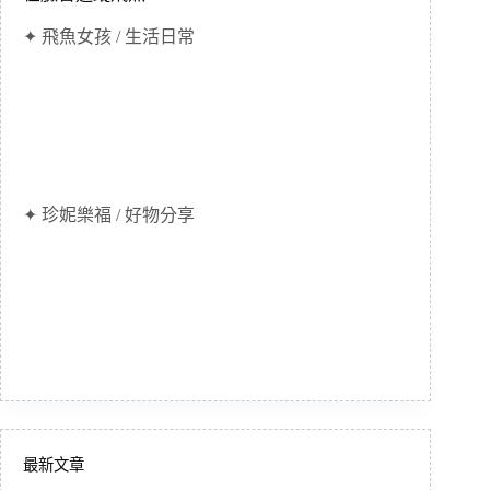
✦ 飛魚女孩 / 生活日常
✦ 珍妮樂福 / 好物分享
最新文章