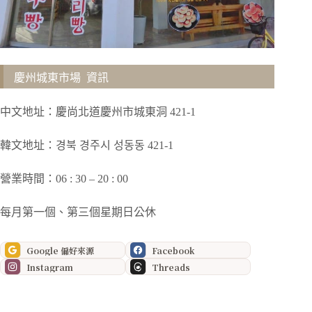
慶州城東市場 資訊
中文地址：慶尚北道慶州市城東洞 421-1
韓文地址：경북 경주시 성동동 421-1
營業時間：06 : 30 – 20 : 00
每月第一個、第三個星期日公休
Google 偏好來源
Facebook
Instagram
Threads