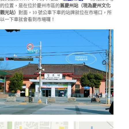
的位置，是在位於慶州市區的
舊慶州站（現為慶州文化
觀光站）
對面，10 號公車下車的站牌就位在市場口，所
以一下車就會看到市場囉！