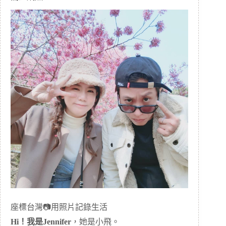
座標台灣📷用照片記錄生活
Hi！我是Jennifer
，她是小飛。