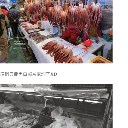
這個只能黑白照片處理了XD