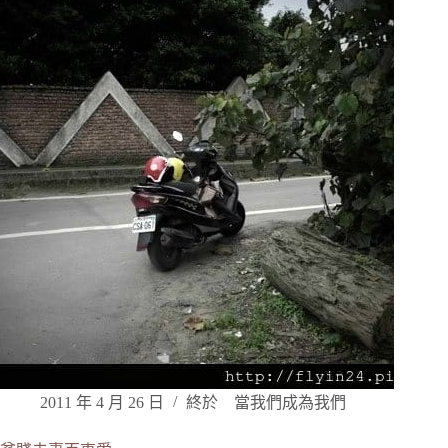
2011 年 4 月 26 日
終於 當我們成為我們