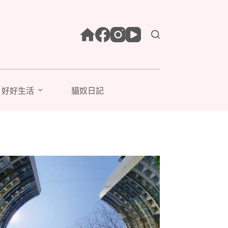
好好生活
貓奴日記